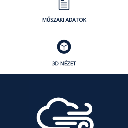
MŰSZAKI ADATOK
3D NÉZET