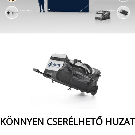
KÖNNYEN CSERÉLHETŐ HUZAT