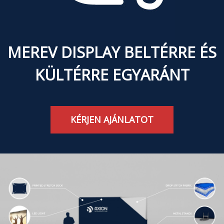
MEREV DISPLAY BELTÉRRE ÉS
KÜLTÉRRE EGYARÁNT
KÉRJEN AJÁNLATOT